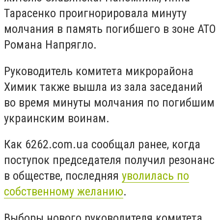
Тарасенко проигнорировала минуту
молчания в память погибшего в зоне АТО
Романа Напрягло.
Руководитель комитета микрорайона
Химик также вышла из зала заседаний
во время минуты молчания по погибшим
украинским воинам.
Как 6262.com.ua сообщал ранее, когда
поступок председателя получил резонанс
в обществе, последняя
уволилась по
собственному желанию
.
Выборы нового руководителя комитета