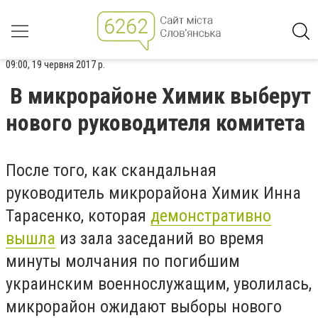
09:00, 19 червня 2017 р.
В микрорайоне Химик выберут
нового руководителя комитета
После того, как скандальная
руководитель микрорайона Химик Инна
Тарасенко, которая
демонстративно
вышла
из зала заседаний во время
минуты молчания по погибшим
украинским военнослужащим, уволилась,
микрорайон ожидают выборы нового