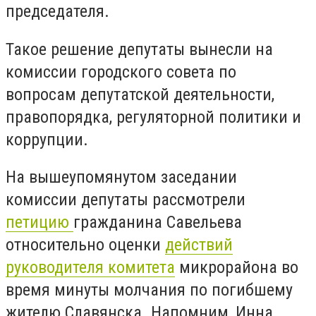
председателя.
Такое решение депутаты вынесли на
комиссии городского совета по
вопросам депутатской деятельности,
правопорядка, регуляторной политики и
коррупции.
На вышеупомянутом заседании
комиссии депутаты рассмотрели
петицию
гражданина Савельева
относительно оценки
действий
руководителя комитета
микрорайона во
время минуты молчания по погибшему
жителю Славянска. Напомним, Инна