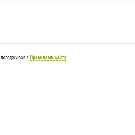
я погоджуюся з
Правилами сайту