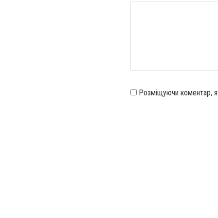
Розміщуючи коментар, 