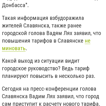
Донбасса".
Такая информация взбудоражила
жителей Славянска, также ранее
городской голова Вадям Лях заявил, что
повышения тарифов в Славянске
не
миновать
.
Какой выход из ситуации видит
городское руководство? Ведь тариф
планируют повысить в несколько раз.
Сегодня на пресс-конференции голова
Славянска Вадим Лях заявил, что город
сам приступит к расчету нового тарифа.