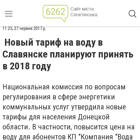
11:25, 27 червня 2017 р.
Новый тариф на воду в
Славянске планируют принять
в 2018 году
Национальная комиссия по вопросам
регулирования в сфере энергетики
коммунальных услуг утвердила новые
тарифы для населения Донецкой
области. В частности, повысится цена на
воду для абонентов КП "Компания "Вода