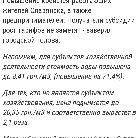
Повышение коснется работающих
жителей Славянска, а также
предпринимателей. Получатели субсидии
рост тарифов не заметят - заверил
городской голова.
Напомним, для субъектов хозяйственной
деятельности стоимость воды повышена
до 8,41 грн./м3, (повышение на 71.4%).
Для тех, кто не является субъектом
хозяйствования, цена поднимется до
20,35 грн./м3 и соответственно вырастет в
2,1 раза.