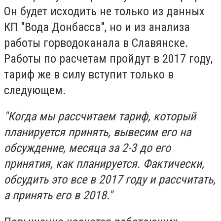
Он будет исходить не только из данных
КП "Вода Донбасса", но и из анализа
работы горводоканала в Славянске.
Работы по расчетам пройдут в 2017 году,
тариф же в силу вступит только в
следующем.
"Когда мы рассчитаем тариф, который
планируется принять, вывесим его на
обсуждение, месяца за 2-3 до его
принятия, как планируется. Фактически,
обсудить это все в 2017 году и рассчитать,
а принять его в 2018."