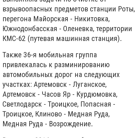
взрывоопасных предметов станции Роты,
перегона Майорская - Никитовка,
Южнодонбасская - Оленевка, территории
КМС-62 (путевая машинная станция).
Также 36-я мобильная группа
привлекалась к разминированию
автомобильных дорог на следующих
участках: Артемовск - Луганское,
Артемовск - Часов Яр - Курдюмовка,
Светлодарск - Троицкое, Попасная -
Троицкое, Клиново - Медная Руда,
Медная Руда - Возрождение.