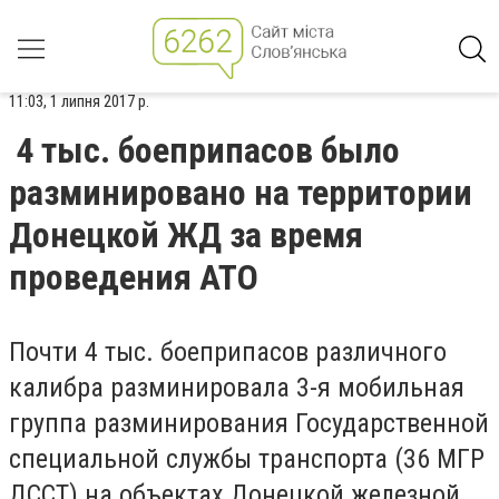
11:03, 1 липня 2017 р.
4 тыс. боеприпасов было
разминировано на территории
Донецкой ЖД за время
проведения АТО
Почти 4 тыс. боеприпасов различного
калибра разминировала 3-я мобильная
группа разминирования Государственной
специальной службы транспорта (36 МГР
ДССТ) на объектах Донецкой железной