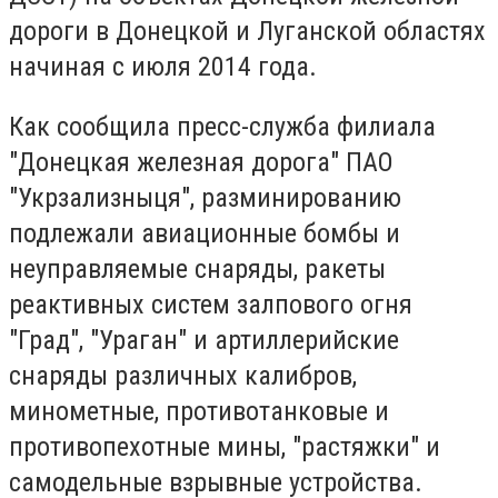
дороги в Донецкой и Луганской областях
начиная с июля 2014 года.
Как сообщила пресс-служба филиала
"Донецкая железная дорога" ПАО
"Укрзализныця", разминированию
подлежали авиационные бомбы и
неуправляемые снаряды, ракеты
реактивных систем залпового огня
"Град", "Ураган" и артиллерийские
снаряды различных калибров,
минометные, противотанковые и
противопехотные мины, "растяжки" и
самодельные взрывные устройства.