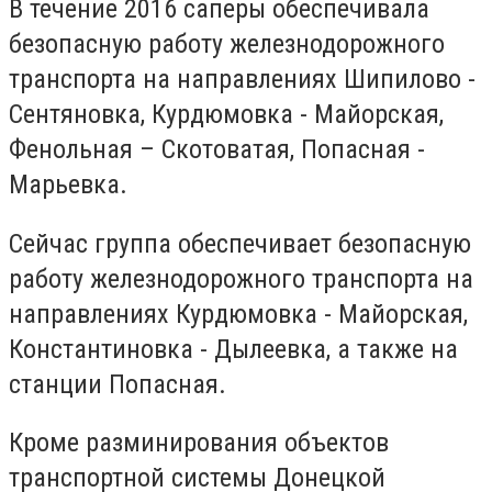
В течение 2016 саперы обеспечивала
безопасную работу железнодорожного
транспорта на направлениях Шипилово -
Сентяновка, Курдюмовка - Майорская,
Фенольная – Скотоватая, Попасная -
Марьевка.
Сейчас группа обеспечивает безопасную
работу железнодорожного транспорта на
направлениях Курдюмовка - Майорская,
Константиновка - Дылеевка, а также на
станции Попасная.
Кроме разминирования объектов
транспортной системы Донецкой