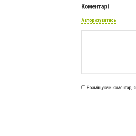
Коментарі
Авторизуватись
Розміщуючи коментар, 