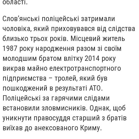
області.
Слов’янські поліцейські затримали
чоловіка, який приховувався від слідства
близько трьох років. Місцевий житель
1987 року народження разом зі своїм
молодшим братом влітку 2014 року
викрав майно електротранспортного
підприємства – тролей, який був
пошкоджений в результаті АТО.
Поліцейські за гарячими слідами
встановили зловмисників. Однак, щоб
уникнути правосуддя старший з братів
виїхав до анексованого Криму.