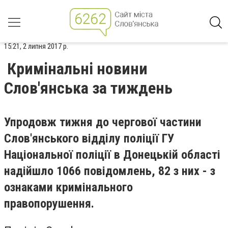
15:21, 2 липня 2017 р.
Кримінальні новини
Слов'янська за тиждень
Упродовж тижня до чергової частини
Слов'янського відділу поліції ГУ
Національної поліції в Донецькій області
надійшло 1066 повідомлень, 82 з них - з
ознаками кримінального
правопорушення.