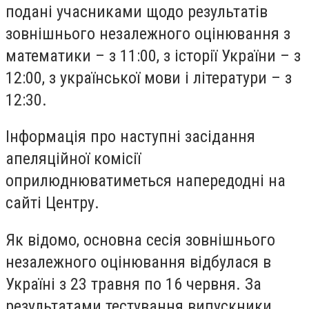
подані учасниками щодо результатів
зовнішнього незалежного оцінювання з
математики – з 11:00, з історії України – з
12:00, з української мови і літератури – з
12:30.
Інформація про наступні засідання
апеляційної комісії
оприлюднюватиметься напередодні на
сайті Центру.
Як відомо, основна сесія зовнішнього
незалежного оцінювання відбулася в
Україні з 23 травня по 16 червня. За
результатами тестування випускники