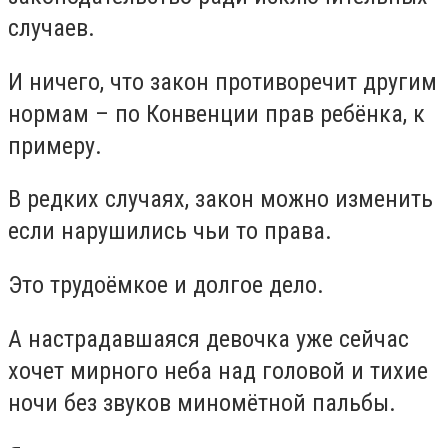
случаев.
И ничего, что закон противоречит другим
нормам – по Конвенции прав ребёнка, к
примеру.
В редких случаях, закон можно изменить
если нарушились чьи то права.
Это трудоёмкое и долгое дело.
А настрадавшаяся девочка уже сейчас
хочет мирного неба над головой и тихие
ночи без звуков миномётной пальбы.