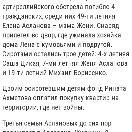
артиреллийского обстрела погибло 4
гражданских, среди них 49-ти летняя
Елена Асланова – мама Жени. Снаряд
прилетел во двор, где ужинала хозяйка
дома Лена с кумовьями и подругой.
Сиротами остались трое детей: 4-х летняя
Саша Дикая, 7-ми летняя Женя Асланова
и 19-ти летний Михаил Борисенко.
Двоим осиротевшим детям фонд Рината
Ахметова оплатил покупку квартир на
территории, где нет войны.
Третья семья Аслановых до сих пор