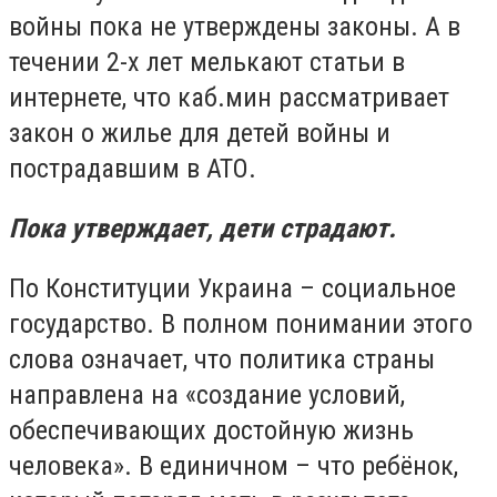
войны пока не утверждены законы. А в
течении 2-х лет мелькают статьи в
интернете, что каб.мин рассматривает
закон о жилье для детей войны и
пострадавшим в АТО.
Пока утверждает, дети страдают.
По Конституции Украина – социальное
государство. В полном понимании этого
слова означает, что политика страны
направлена на «создание условий,
обеспечивающих достойную жизнь
человека». В единичном – что ребёнок,