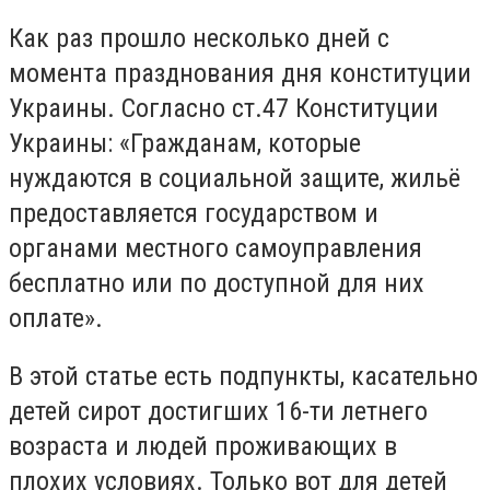
Как раз прошло несколько дней с
момента празднования дня конституции
Украины. Согласно ст.47 Конституции
Украины: «Гражданам, которые
нуждаются в социальной защите, жильё
предоставляется государством и
органами местного самоуправления
бесплатно или по доступной для них
оплате».
В этой статье есть подпункты, касательно
детей сирот достигших 16-ти летнего
возраста и людей проживающих в
плохих условиях. Только вот для детей