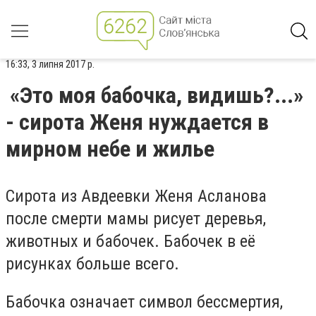
16:33, 3 липня 2017 р.
«Это моя бабочка, видишь?...»
- сирота Женя нуждается в
мирном небе и жилье
Сирота из Авдеевки Женя Асланова
после смерти мамы рисует деревья,
животных и бабочек. Бабочек в её
рисунках больше всего.
Бабочка означает символ бессмертия,