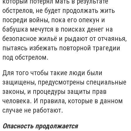
который потерял мать в результате
обстрелов, не будет продолжать жить
посреди войны, пока его опекун и
бабушка мечутся в поисках денег на
безопасное жильё и рыдают от отчаянья,
пытаясь избежать повторной трагедии
под обстрелом.
Для того чтобы такие люди были
защищены, предусмотрены специальные
законы, и процедуры защиты прав
человека. И правила, которые в данном
случае не работают.
Опасность продолжается