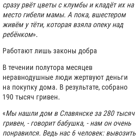
сразу рвёт цветы с клумбы и кладёт их на
место гибели мамы. А пока, вшестером
живём у тёти, которая взяла опеку над
ребёнком
».
Работают лишь законы добра
В течении полутора месяцев
неравнодушные люди жертвуют деньги
на покупку дома. В результате, собрано
190 тысяч гривен.
«
Мы нашли дом в Славянске за 280 тысяч
гривен, - говорит бабушка, - нам он очень
понравился. Ведь нас 6 человек: вывозить