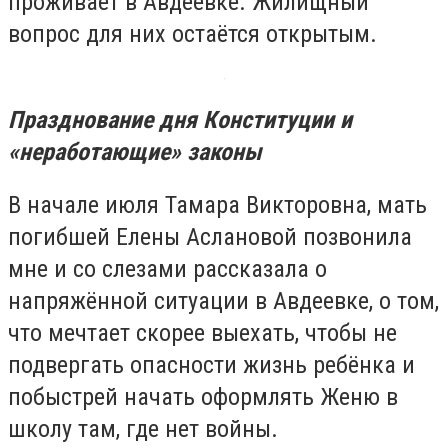
проживает в Авдеевке. Жилищный
вопрос для них остаётся открытым.
Празднование дня Конституции и
«неработающие» законы
В начале июля Тамара Викторовна, мать
погибшей Елены Аслановой позвонила
мне и со слезами рассказала о
напряжённой ситуации в Авдеевке, о том,
что мечтает скорее выехать, чтобы не
подвергать опасности жизнь ребёнка и
побыстрей начать оформлять Женю в
школу там, где нет войны.