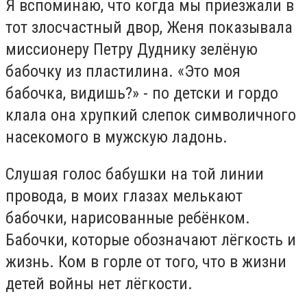
Я вспоминаю, что когда мы приезжали в
тот злосчастный двор, Женя показывала
миссионеру Петру Дуднику зелёную
бабочку из пластилина. «Это моя
бабочка, видишь?» - по детски и гордо
клала она хрупкий слепок символичного
насекомого в мужскую ладонь.
Слушая голос бабушки на той линии
провода, в моих глазах мелькают
бабочки, нарисованные ребёнком.
Бабочки, которые обозначают лёгкость и
жизнь. Ком в горле от того, что в жизни
детей войны нет лёгкости.