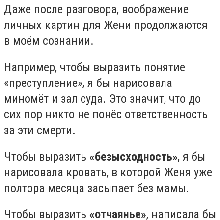
Даже после разговора, воображение
личных картин для Жени продолжаются
в моём сознании.
Например, чтобы выразить понятие
«преступление», я бы нарисовала
миномёт и зал суда. Это значит, что до
сих пор никто не понёс ответственность
за эти смерти.
Чтобы выразить
«безысходность»
, я бы
нарисовала кровать, в которой Женя уже
полтора месяца засыпает без мамы.
Чтобы выразить
«отчаянье»
, написала бы