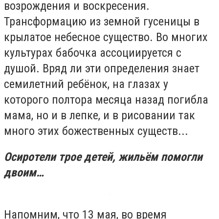
возрождения и воскресения.
Трансформацию из земной гусеницы в
крылатое небесное существо. Во многих
культурах бабочка ассоциируется с
душой. Вряд ли эти определения знает
семилетний ребёнок, на глазах у
которого полтора месяца назад погибла
мама, но и в лепке, и в рисовании так
много этих божественных существ...
Осиротели трое детей, жильём помогли
двоим…
Напомним, что 13 мая, во время