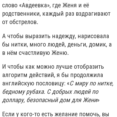
слово «Авдеевка», где Женя и её
родственники, каждый раз вздрагивают
от обстрелов.
А чтобы выразить надежду, нарисовала
бы нитки, много людей, деньги, домик, а
в нём счастливую Женю.
И чтобы как можно лучше отобразить
алгоритм действий, я бы продолжила
английскую пословицу: «
С миру по нитке,
бедному рубаха. С добрых людей по
доллару, безопасный дом для Жени
»
Если у кого-то есть желание помочь, вы