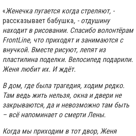
«
Женечка пугается когда стреляют, -
рассказывает бабушка
, - отдушину
находит в рисовании. Спасибо волонтёрам
FrontLine, что приходят и занимаются с
внучкой. Вместе рисуют, лепят из
пластилина поделки. Велосипед подарили.
Женя любит их. И ждёт.
В дом, где была трагедия, ходим редко.
Там ведь жить нельзя, окна и двери не
закрываются, да и невозможно там быть
– всё напоминает о смерти Лены.
Когда мы приходим в тот двор, Женя