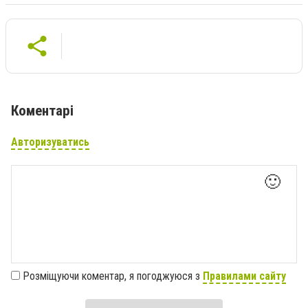
Коментарі
Авторизуватись
🙂
Розміщуючи коментар, я погоджуюся з
Правилами сайту