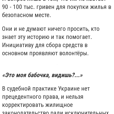
90 - 100 тыс. гривен для покупки жилья в
безопасном месте.
Они и не думают ничего просить, кто
знает эту историю и так помогает.
Инициативу для сбора средств в
основном проявляют волонтёры.
«Это моя бабочка, видишь?...»
В судебной практике Украине нет
прецедентного права, и нельзя
корректировать жилищное
законодательство ради исключительных