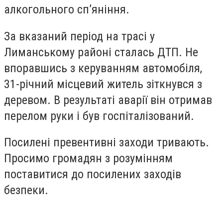
алкогольного сп’яніння.
За вказаний період на трасі у
Лиманському районі сталась ДТП. Не
впоравшись з керуванням автомобіля,
31-річний місцевий житель зіткнувся з
деревом. В результаті аварії він отримав
перелом руки і був госпіталізований.
Посилені превентивні заходи тривають.
Просимо громадян з розумінням
поставитися до посилених заходів
безпеки.