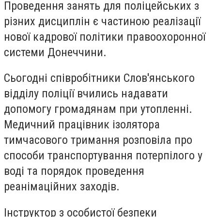
Проведення занять для поліцейських з
різних дисциплін є частиною реалізації
нової кадрової політики правоохоронної
системи Донеччини.
Сьогодні співробітники Слов'янського
відділу поліції вчились надавати
допомогу громадянам при утопленні.
Медичний працівник ізолятора
тимчасового тримання розповіла про
способи транспортування потерпілого у
воді та порядок проведення
реанімаційних заходів.
Інструктор з особистої безпеки