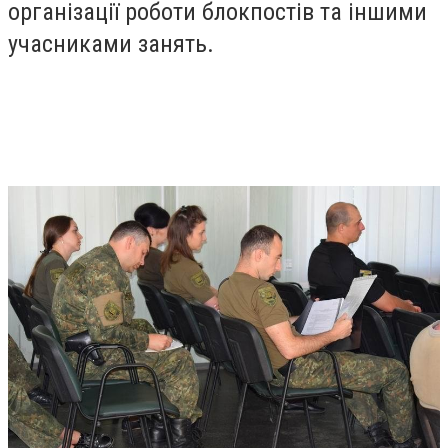
організації роботи блокпостів та іншими
учасниками занять.