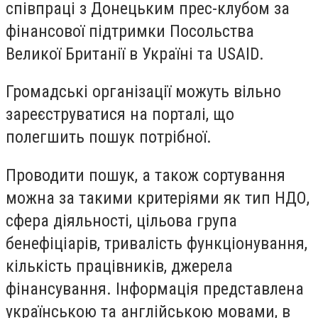
співпраці з Донецьким прес-клубом за
фінансової підтримки Посольства
Великої Британії в Україні та USAID.
Громадські організації можуть вільно
зареєструватися на порталі, що
полегшить пошук потрібної.
Проводити пошук, а також сортування
можна за такими критеріями як тип НДО,
сфера діяльності, цільова група
бенефіціарів, тривалість функціонування,
кількість працівників, джерела
фінансування. Інформація представлена
українською та англійською мовами, в