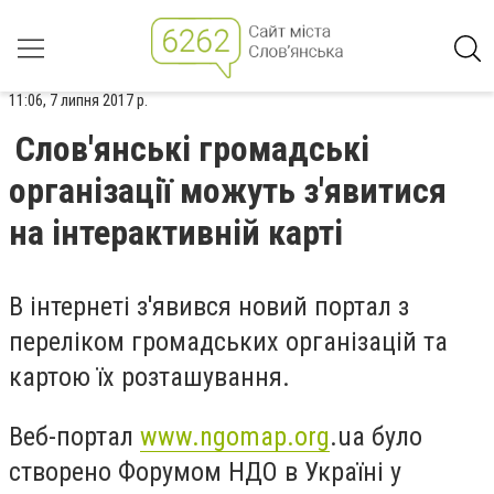
11:06, 7 липня 2017 р.
Слов'янські громадські
організації можуть з'явитися
на інтерактивній карті
В інтернеті з'явився новий портал з
переліком громадських організацій та
картою їх розташування.
Веб-портал
www.ngomap.org
.ua було
створено Форумом НДО в Україні у