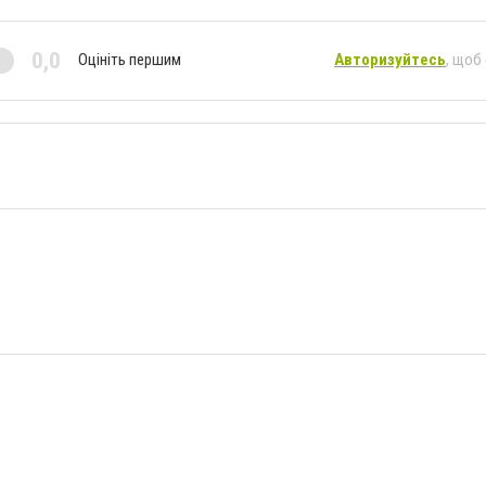
0,0
Оцініть першим
Авторизуйтесь
, щоб