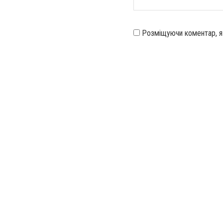
Розміщуючи коментар, 