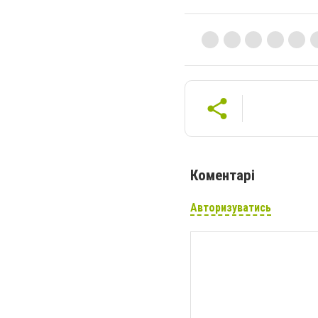
Коментарі
Авторизуватись