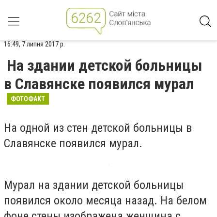
16:49, 7 липня 2017 р.
На здании детской больницы
в Славянске появился мурал
ФОТОФАКТ
На одной из стен детской больницы в
Славянске появился мурал.
Мурал на здании детской больницы
появился около месяца назад. На белом
фоне стены изображена женщина с