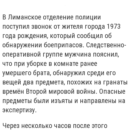
В Лиманское отделение полиции
поступил звонок от жителя города 1973
года рождения, который сообщил об
обнаружении боеприпасов. Следственно-
оперативной группе мужчина пояснил,
что при уборке в комнате ранее
умершего брата, обнаружил среди его
вещей два предмета, похожих на гранаты
времён Второй мировой войны. Опасные
предметы были изъяты и направлены на
экспертизу.
Через несколько часов после этого