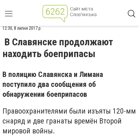
12:30, 8 липня 2017 р.
В Славянске продолжают
находить боеприпасы
В полицию Славянска и Лимана
поступило два сообщения об
обнаружении боеприпасов
Правоохранителями были изъяты 120-мм
снаряд и две гранаты времён Второй
мировой войны.