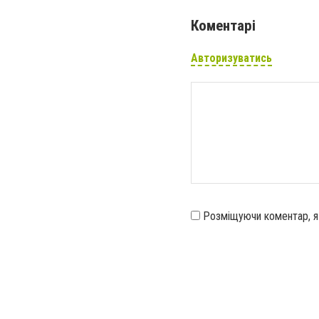
Коментарі
Авторизуватись
Розміщуючи коментар, 