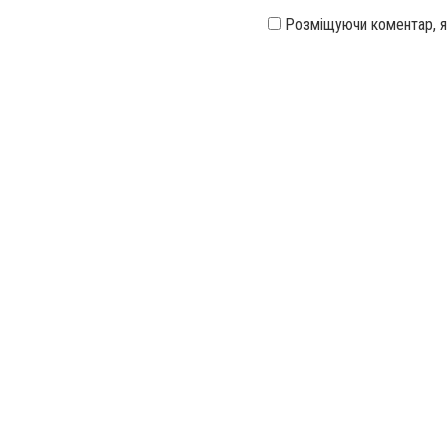
Розміщуючи коментар, 