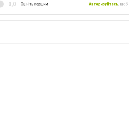
0,0
Оцініть першим
Авторизуйтесь
, щоб