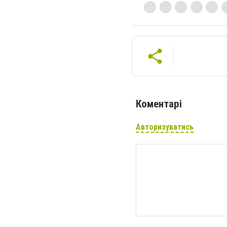
Коментарі
Авторизуватись