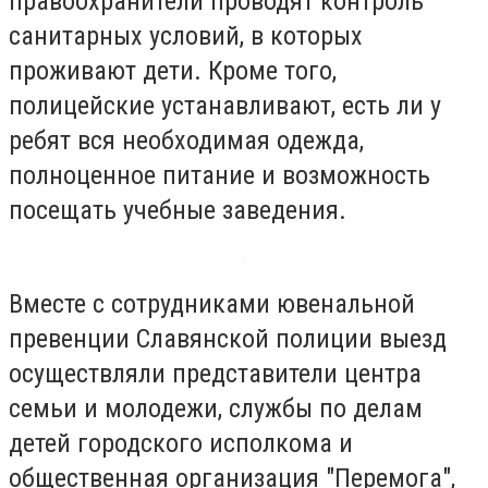
правоохранители проводят контроль
санитарных условий, в которых
проживают дети. Кроме того,
полицейские устанавливают, есть ли у
ребят вся необходимая одежда,
полноценное питание и возможность
посещать учебные заведения.
Вместе с сотрудниками ювенальной
превенции Славянской полиции выезд
осуществляли представители центра
семьи и молодежи, службы по делам
детей городского исполкома и
общественная организация "Перемога",