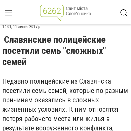
14:01, 11 липня 2017 р.
Славянские полицейские
посетили семь "сложных"
семей
Недавно полицейские из Славянска
посетили семь семей, которые по разным
причинам оказались в сложных
жизненных условиях. К ним относятся
потеря рабочего места или жилья в
результате вооруженного конфликта,