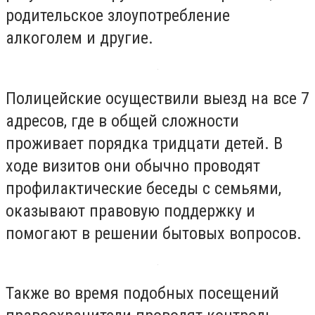
родительское злоупотребление
алкоголем и другие.
Полицейские осуществили выезд на все 7
адресов, где в общей сложности
проживает порядка тридцати детей. В
ходе визитов они обычно проводят
профилактические беседы с семьями,
оказывают правовую поддержку и
помогают в решении бытовых вопросов.
Также во время подобных посещений