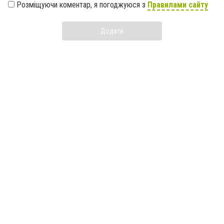
Розміщуючи коментар, я погоджуюся з
Правилами сайту
Додати