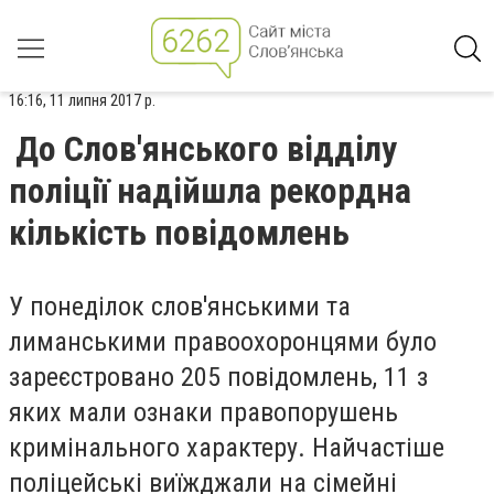
16:16, 11 липня 2017 р.
До Слов'янського відділу
поліції надійшла рекордна
кількість повідомлень
У понеділок слов'янськими та
лиманськими правоохоронцями було
зареєстровано 205 повідомлень, 11 з
яких мали ознаки правопорушень
кримінального характеру. Найчастіше
поліцейські виїжджали на сімейні