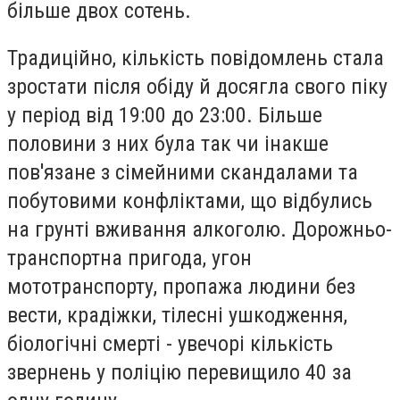
більше двох сотень.
Традиційно, кількість повідомлень стала
зростати після обіду й досягла свого піку
у період від 19:00 до 23:00. Більше
половини з них була так чи інакше
пов'язане з сімейними скандалами та
побутовими конфліктами, що відбулись
на грунті вживання алкоголю. Дорожньо-
транспортна пригода, угон
мототранспорту, пропажа людини без
вести, крадіжки, тілесні ушкодження,
біологічні смерті - увечорі кількість
звернень у поліцію перевищило 40 за