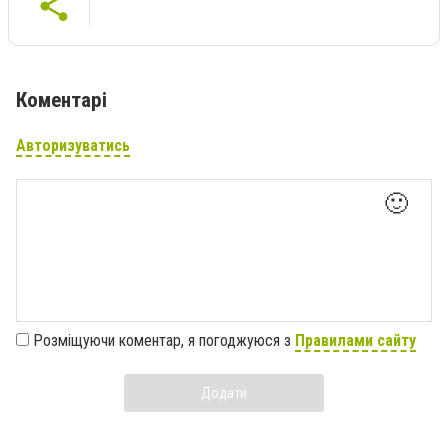
Коментарі
Авторизуватись
🙂
Розміщуючи коментар, я погоджуюся з
Правилами сайту
Додати