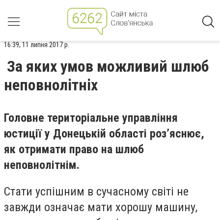
16:39, 11 липня 2017 р.
За яких умов можливий шлюб
неповнолітніх
Головне територіальне управління
юстиції у Донецькій області роз’яснює,
як отримати право на шлюб
неповнолітнім.
Стати успішним в сучасному світі не
завжди означає мати хорошу машину,