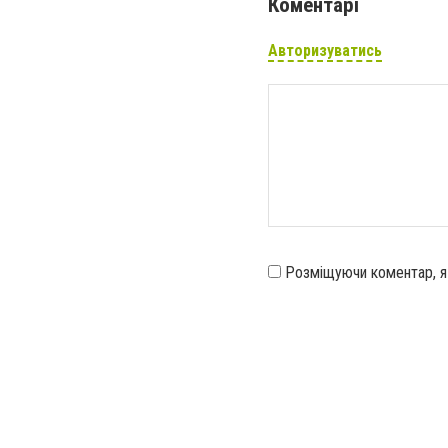
Коментарі
Авторизуватись
Розміщуючи коментар, 