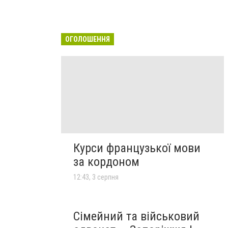
ОГОЛОШЕННЯ
Курси французької мови
за кордоном
12:43, 3 серпня
Сімейний та військовий