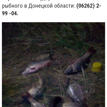
рыбного в Донецкой области:
(06262) 2-
99 -04.