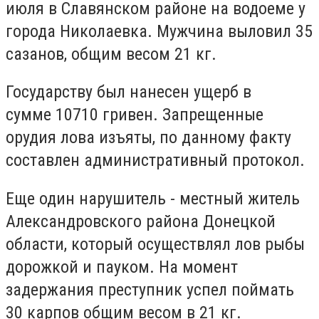
июля в Славянском районе на водоеме у
города Николаевка. Мужчина выловил 35
сазанов, общим весом 21 кг.
Государству был нанесен ущерб в
сумме 10710 гривен. Запрещенные
орудия лова изъяты, по данному факту
составлен административный протокол.
Еще один нарушитель - местный житель
Александровского района Донецкой
области, который осуществлял лов рыбы
дорожкой и пауком. На момент
задержания преступник успел поймать
30 карпов общим весом в 21 кг.