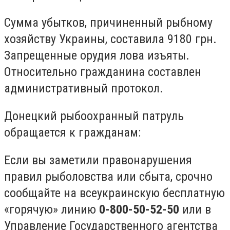
Сумма убытков, причиненный рыбному
хозяйству Украины, составила 9180 грн.
Запрещенные орудия лова изъяты.
Относительно гражданина составлен
административный протокол.
Донецкий рыбоохранный патруль
обращается к гражданам:
Если вы заметили правонарушения
правил рыболовства или сбыта, срочно
сообщайте на всеукраинскую бесплатную
«горячую» линию
0-800-50-52-50
или в
Управление Государственного агентства