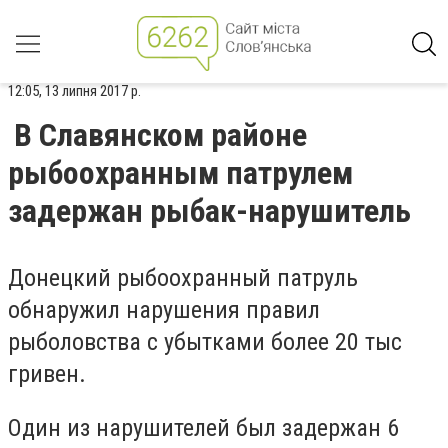
12:05, 13 липня 2017 р.
В Славянском районе
рыбоохранным патрулем
задержан рыбак-нарушитель
Донецкий рыбоохранный патруль
обнаружил нарушения правил
рыболовства с убытками более 20 тыс
гривен.
Один из нарушителей был задержан 6