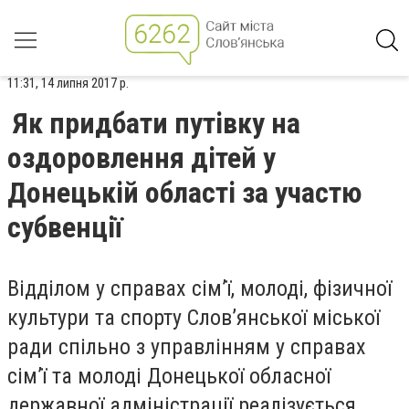
11:31, 14 липня 2017 р.
Як придбати путівку на
оздоровлення дітей у
Донецькій області за участю
субвенції
Відділом у справах сім’ї, молоді, фізичної
культури та спорту Слов’янської міської
ради спільно з управлінням у справах
сім’ї та молоді Донецької обласної
державної адміністрації реалізується