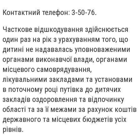
Контактний телефон: 3-50-76.
Часткове відшкодування здійснюється
один раз на рік з урахуванням того, що
дитині не надавалась уповноваженими
органами виконавчої влади, органами
місцевого самоврядування,
лікувальними закладами та установами
в поточному році путівка до дитячих
закладів оздоровлення та відпочинку
області та за її межами за рахунок коштів
державного та місцевих бюджетів усіх
рівнів.