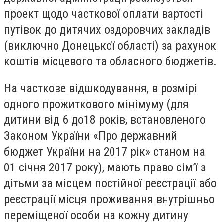
проект щодо часткової оплати вартості
путівок до дитячих оздоровчих закладів
(виключно Донецької області) за рахунок
коштів місцевого та обласного бюджетів.
На часткове відшкодування, в розмірі
одного прожиткового мінімуму (для
дитини від 6 до18 років, встановленого
Законом України «Про державний
бюджет України на 2017 рік» станом на
01 січня 2017 року), мають право сім’ї з
дітьми за місцем постійної реєстрації або
реєстрації місця проживання внутрішньо
переміщеної особи на кожну дитину