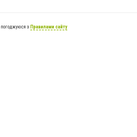
я погоджуюся з
Правилами сайту