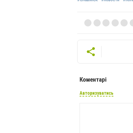
Коментарі
Авторизуватись