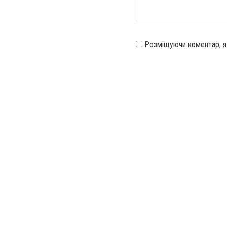
Розміщуючи коментар, 