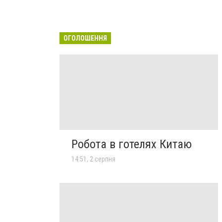
ОГОЛОШЕННЯ
Робота в готелях Китаю
14:51, 2 серпня