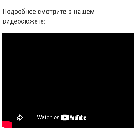
Подробнее смотрите в нашем
видеосюжете: