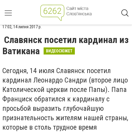
17:02, 14 липня 2017 р.
Славянск посетил кардинал из
Ватикана
ВИДЕОСЮЖЕТ
Сегодня, 14 июля Славянск посетил
кардинал Леонардо Сандри (второе лицо
Католической церкви после Папы). Папа
Франциск обратился к кардиналу с
просьбой выразить глубочайшую
признательность жителям нашей страны,
которые в столь трудное время