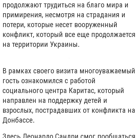
продолжают трудиться на благо мира и
примирения, несмотря на страдания и
потери, которые несет вооруженный
конфликт, который все еще продолжается
на территории Украины.
В рамках своего визита многоуважаемый
гость ознакомился с работой
социального центра Каритас, который
направлен на поддержку детей и
взрослых, пострадавших от конфликта на
Донбассе.
Здесь Леонардо Сандри смог пообщаться