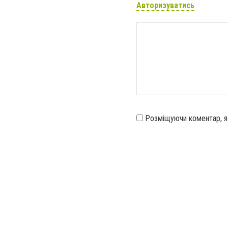
Авторизуватись
Розміщуючи коментар, 