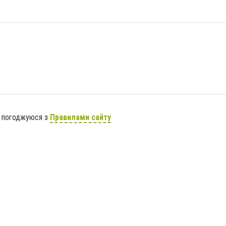
я погоджуюся з
Правилами сайту