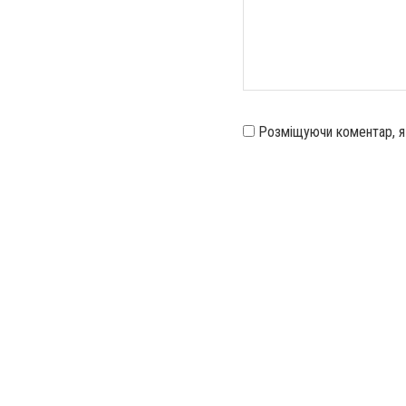
Розміщуючи коментар, 