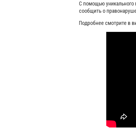
С помощью уникального 
сообщить о правонаруше
Подробнее смотрите в в