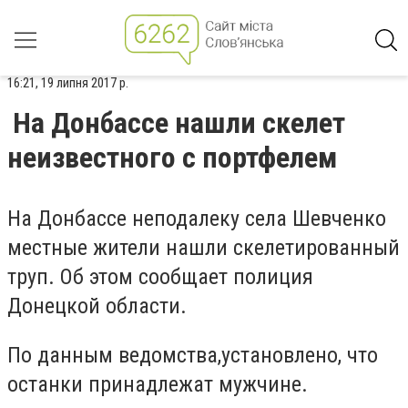
16:21, 19 липня 2017 р.
На Донбассе нашли скелет
неизвестного с портфелем
На Донбассе неподалеку села Шевченко
местные жители нашли скелетированный
труп. Об этом сообщает полиция
Донецкой области.
По данным ведомства,установлено, что
останки принадлежат мужчине.