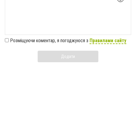
Розміщуючи коментар, я погоджуюся з
Правилами сайту
Додати