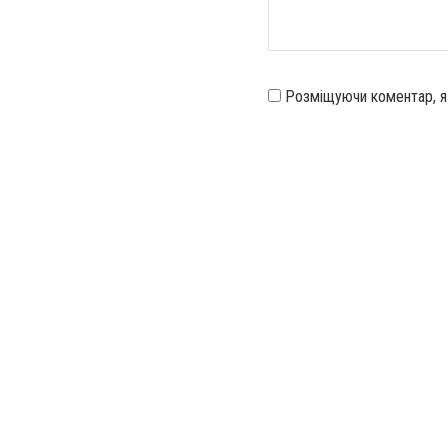
Розміщуючи коментар, 