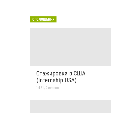
ОГОЛОШЕННЯ
Стажировка в США
(Internship USA)
14:51, 2 серпня