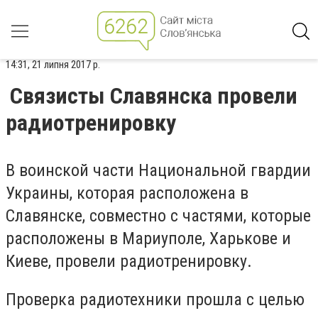
14:31, 21 липня 2017 р.
Связисты Славянска провели
радиотренировку
В воинской части Национальной гвардии
Украины, которая расположена в
Славянске, совместно с частями, которые
расположены в Мариуполе, Харькове и
Киеве, провели радиотренировку.
Проверка радиотехники прошла с целью