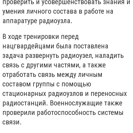
проверить и усовершенствовать знания и
умения личного состава в работе на
аппаратуре радиоузла.
В ходе тренировки перед
нацгвардейцами была поставлена
задача развернуть радиоузел, наладить
связь с другими частями, а также
отработать связь между личным
составом группы с помощью
стационарных радиоузлов и переносных
радиостанций. Военнослужащие также
проверили работоспособность системы
связи.