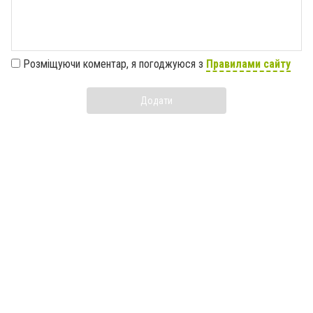
Розміщуючи коментар, я погоджуюся з
Правилами сайту
Додати