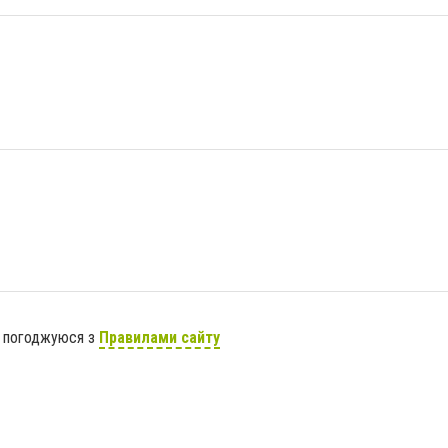
я погоджуюся з
Правилами сайту