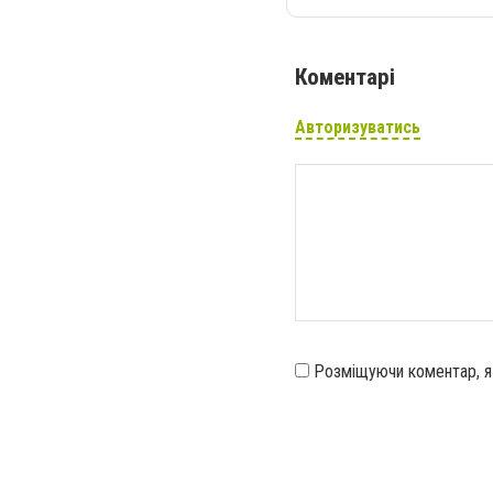
Коментарі
Авторизуватись
Розміщуючи коментар, 