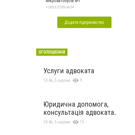
Мікроавтобусів №1
+380(67)599-04-04
Додати підприємство
ОГОЛОШЕННЯ
Услуги адвоката
9
10:46, 5 серпня
Юридична допомога,
консультація адвоката.
15
10:46, 5 серпня