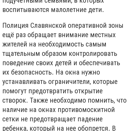
подучётными семьями, в которых
воспитываются малолетние дети.
Полиция Славянской оперативной зоны
ещё раз обращает внимание местных
жителей на необходимость самым
тщательным образом контролировать
поведение своих детей и обеспечивать
их безопасность. На окна нужно
устанавливать ограничители, которые
помогут предотвратить открытие
створок. Также необходимо помнить, что
наличие на окнах противомоскитной
сетки не предотвращает падение
ребенка, который на нее обопрется. В