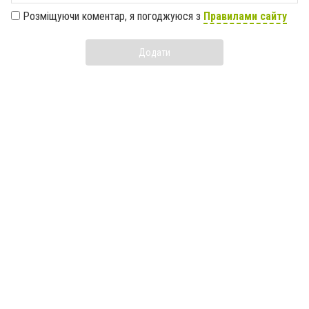
Розміщуючи коментар, я погоджуюся з
Правилами сайту
Додати