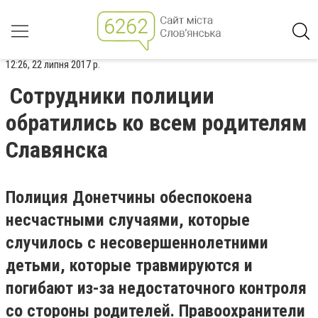
12:26, 22 липня 2017 р.
Сотрудники полиции
обратились ко всем родителям
Славянска
Полиция Донетчины обеспокоена
несчастными случаями, которые
случилось с несовершеннолетними
детьми, которые травмируются и
погибают из-за недостаточного контроля
со стороны родителей. Правоохранители