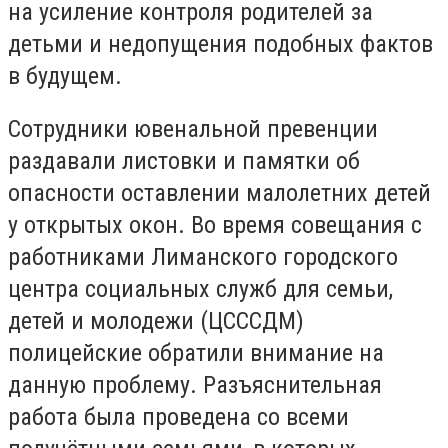
на усиление контроля родителей за
детьми и недопущения подобных фактов
в будущем.
Сотрудники ювенальной превенции
раздавали листовки и памятки об
опасности оставлении малолетних детей
у открытых окон. Во время совещания с
работниками Лиманского городского
центра социальных служб для семьи,
детей и молодежи (ЦСССДМ)
полицейские обратили внимание на
данную проблему. Разъяснительная
работа была проведена со всеми