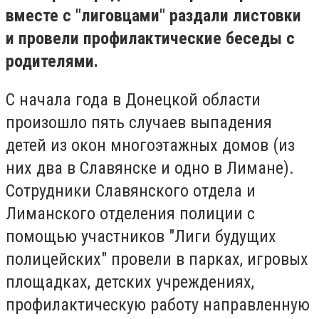
вместе с "лиговцами" раздали листовки
и провели профилактические беседы с
родителями.
С начала года в Донецкой области
произошло пять случаев выпадения
детей из окон многоэтажных домов (из
них два в Славянске и одно в Лимане).
Сотрудники Славянского отдела и
Лиманского отделения полиции с
помощью участников "Лиги будущих
полицейских" провели в парках, игровых
площадках, детских учреждениях,
профилактическую работу направленную