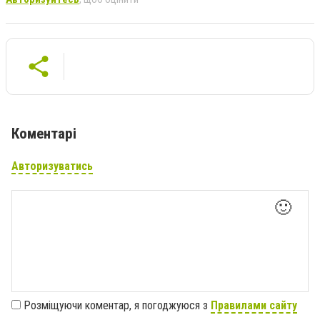
Коментарі
Авторизуватись
🙂
Розміщуючи коментар, я погоджуюся з
Правилами сайту