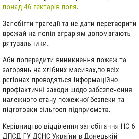
понад 46 гектарів поля
.
Запобігти трагедії та не дати перетворити
врожай на попіл аграріям допомагають
рятувальники.
Аби попередити виникнення пожеж та
загорянь на хлібних масивах,по всіх
регіонах проводяться інформаційно-
профіактичні заходи щодо забезпечення
належного стану пожежної безпеки та
підготовки сільгосп підприємств.
Керівництво відділення запобігання НС 6
ДПСД ГУ ДСНС України в Донецькій