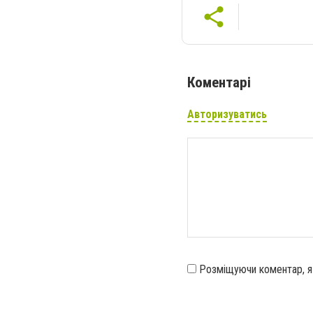
Коментарі
Авторизуватись
Розміщуючи коментар, 