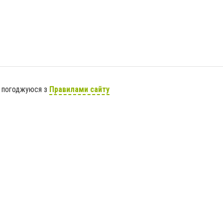
я погоджуюся з
Правилами сайту