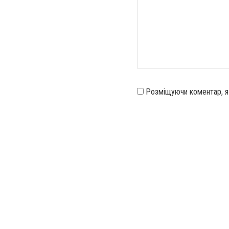
Розміщуючи коментар, 