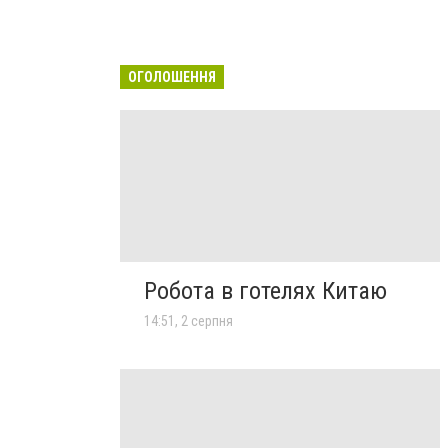
ОГОЛОШЕННЯ
Робота в готелях Китаю
14:51, 2 серпня