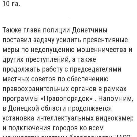
10 га.
Также глава полиции Донетчины
поставил задачу усилить превентивные
меры по недопущению мошенничества и
других преступлений, а также
продолжать работу с председателями
местных советов по обеспечению
правоохранительных органов в рамках
программы «Правопорядок» . Напомним,
в Донецкой области продолжается
установка интеллектуальных видеокамер
и подключения городов ко всем