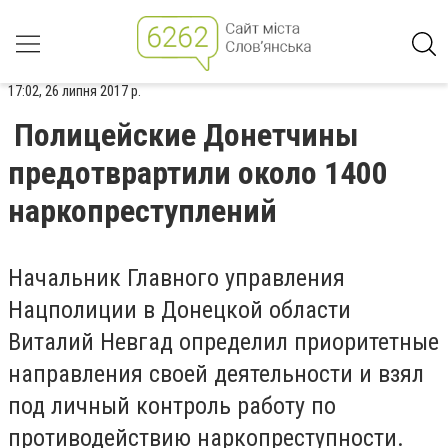
17:02, 26 липня 2017 р.
Полицейские Донетчины
предотврартили около 1400
наркопреступлений
Начальник Главного управления
Нацполиции в Донецкой области
Виталий Невгад определил приоритетные
направления своей деятельности и взял
под личный контроль работу по
противодействию наркопреступности.