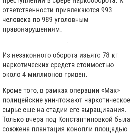
преступлений в сфере наркооборота. К
ответственности привлекаются 993
человека по 989 уголовным
правонарушениям.
Из незаконного оборота изъято 78 кг
наркотических средств стоимостью
около 4 миллионов гривен.
Кроме того, в рамках операции «Мак»
полицейские уничтожают наркотическое
сырье еще на стадии еге выращивания.
Только вчера под Константиновкой была
сожжена плантация конопли площадью