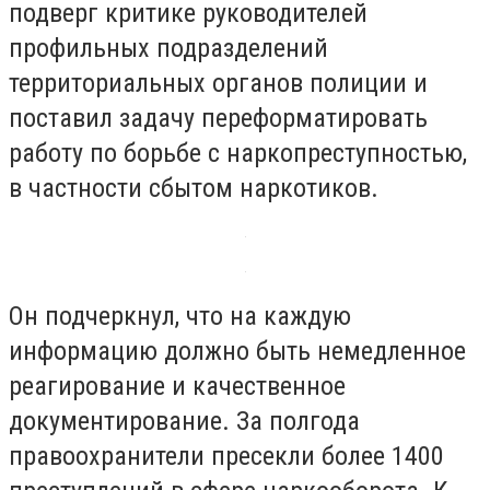
подверг критике руководителей
профильных подразделений
территориальных органов полиции и
поставил задачу переформатировать
работу по борьбе с наркопреступностью,
в частности сбытом наркотиков.
Он подчеркнул, что на каждую
информацию должно быть немедленное
реагирование и качественное
документирование. За полгода
правоохранители пресекли более 1400