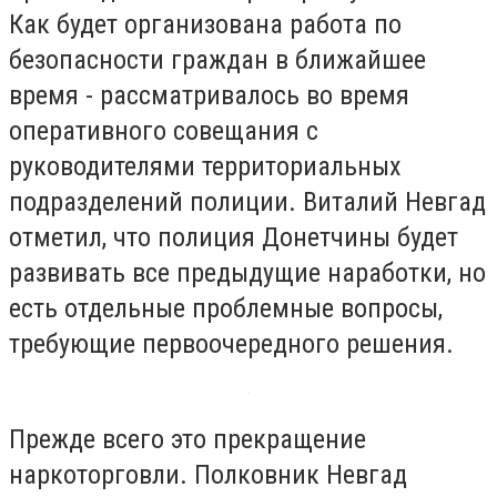
Как будет организована работа по
безопасности граждан в ближайшее
время - рассматривалось во время
оперативного совещания с
руководителями территориальных
подразделений полиции. Виталий Невгад
отметил, что полиция Донетчины будет
развивать все предыдущие наработки, но
есть отдельные проблемные вопросы,
требующие первоочередного решения.
Прежде всего это прекращение
наркоторговли. Полковник Невгад