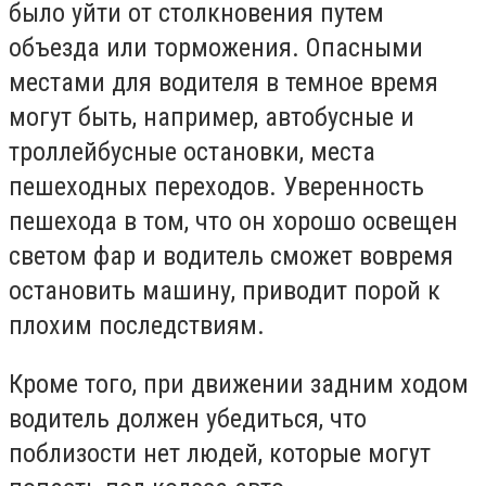
было уйти от столкновения путем
объезда или торможения. Опасными
местами для водителя в темное время
могут быть, например, автобусные и
троллейбусные остановки, места
пешеходных переходов. Уверенность
пешехода в том, что он хорошо освещен
светом фар и водитель сможет вовремя
остановить машину, приводит порой к
плохим последствиям.
Кроме того, при движении задним ходом
водитель должен убедиться, что
поблизости нет людей, которые могут