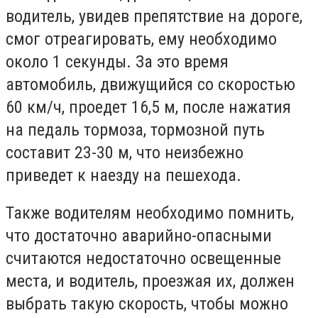
водитель, увидев препятствие на дороге,
смог отреагировать, ему необходимо
около 1 секунды. За это время
автомобиль, движущийся со скоростью
60 км/ч, проедет 16,5 м, после нажатия
на педаль тормоза, тормозной путь
составит 23-30 м, что неизбежно
приведет к наезду на пешехода.
Также водителям необходимо помнить,
что достаточно аварийно-опасными
считаются недостаточно освещенные
места, и водитель, проезжая их, должен
выбрать такую ​​скорость, чтобы можно