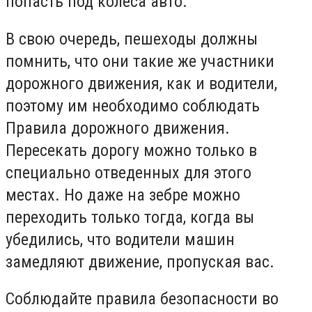
попасть под колеса авто.
В свою очередь, пешеходы должны
помнить, что они такие же участники
дорожного движения, как и водители,
поэтому им необходимо соблюдать
Правила дорожного движения.
Пересекать дорогу можно только в
специально отведенных для этого
местах. Но даже на зебре можно
переходить только тогда, когда вы
убедились, что водители машин
замедляют движение, пропуская вас.
Соблюдайте правила безопасности во