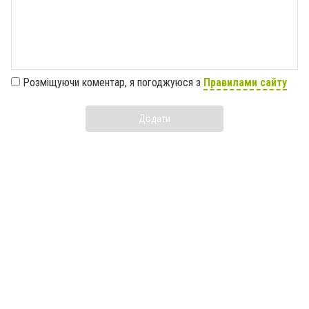
Розміщуючи коментар, я погоджуюся з
Правилами сайту
Додати