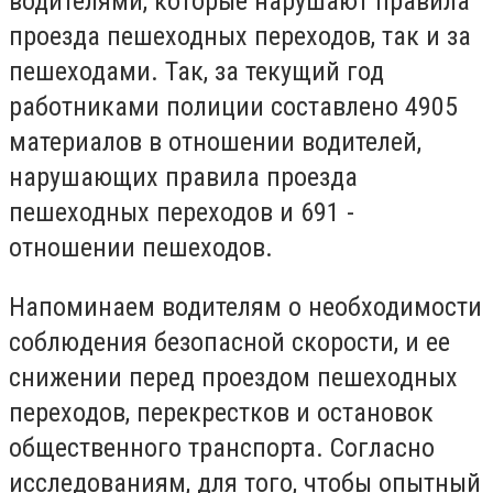
водителями, которые нарушают правила
проезда пешеходных переходов, так и за
пешеходами. Так, за текущий год
работниками полиции составлено 4905
материалов в отношении водителей,
нарушающих правила проезда
пешеходных переходов и 691 -
отношении пешеходов.
Напоминаем водителям о необходимости
соблюдения безопасной скорости, и ее
снижении перед проездом пешеходных
переходов, перекрестков и остановок
общественного транспорта. Согласно
исследованиям, для того, чтобы опытный