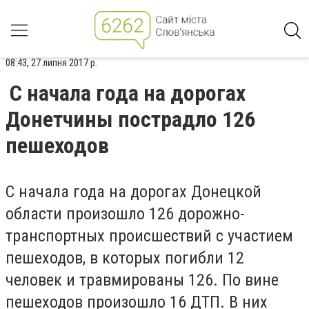
08:43, 27 липня 2017 р.
С начала года на дорогах
Донетчины пострадло 126
пешеходов
С начала года на дорогах Донецкой
области произошло 126 дорожно-
транспортных происшествий с участием
пешеходов, в которых погибли 12
человек и травмированы 126. По вине
пешеходов произошло 16 ДТП. В них