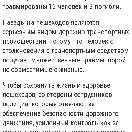
травмированы 13 человек и 3 погибли.
Наезды на пешеходов являются
серьезным видом дорожно-транспортных
происшествий, потому что человек от
столкновения с транспортным средством
получает множественные травмы, порой
не совместимые с жизнью.
Чтобы сохранить жизнь и здоровье
пешеходов, со стороны сотрудников
полиции, которые отвечают за
обеспечение безопасности дорожного
движения, усиленный контроль как за