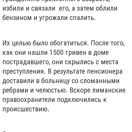
избили и связали его, а затем облили
бензином и угрожали спалить.
Их целью было обогатиться. После того,
как они нашли 1500 гривен в доме
пострадавшего, они скрылись с места
преступления. В результате пенсионера
доставили в больницу со сломанными
ребрами и челюстью. Вскоре лиманские
правоохранители подключились к
происшествию.