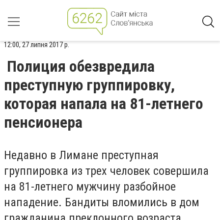
12:00, 27 липня 2017 р.
Полиция обезвредила
преступную группировку,
которая напала на 81-летнего
пенсионера
Недавно в Лимане преступная
группировка из трех человек совершила
на 81-летнего мужчину разбойное
нападение. Бандиты вломились в дом
гражданина преклонного возраста,