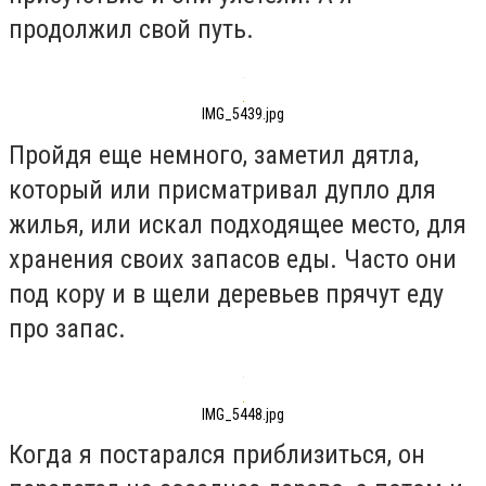
продолжил свой путь.
IMG_5439.jpg
Пройдя еще немного, заметил дятла,
который или присматривал дупло для
жилья, или искал подходящее место, для
хранения своих запасов еды. Часто они
под кору и в щели деревьев прячут еду
про запас.
IMG_5448.jpg
Когда я постарался приблизиться, он