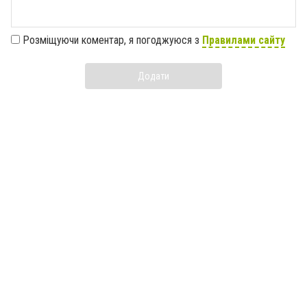
Розміщуючи коментар, я погоджуюся з
Правилами сайту
Додати