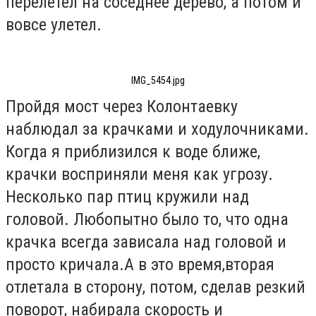
перелетел на соседнее дерево, а потом и
вовсе улетел.
IMG_5454.jpg
Пройдя мост через Колонтаевку
наблюдал за крачками и ходулочниками.
Когда я приблизился к воде ближе,
крачки восприняли меня как угрозу.
Несколько пар птиц кружили над
головой. Любопытно было то, что одна
крачка всегда зависала над головой и
просто кричала.А в это время,вторая
отлетала в сторону, потом, сделав резкий
поворот, набирала скорость и