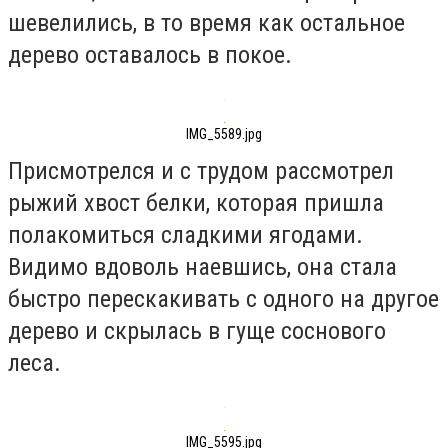
шевелились, в то время как остальное
дерево оставалось в покое.
IMG_5589.jpg
Присмотрелся и с трудом рассмотрел
рыжий хвост белки, которая пришла
полакомиться сладкими ягодами.
Видимо вдоволь наевшись, она стала
быстро перескакивать с одного на другое
дерево и скрылась в гуще соснового
леса.
IMG_5595.jpg