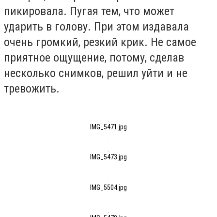
пикировала. Пугая тем, что может
ударить в голову. При этом издавала
очень громкий, резкий крик. Не самое
приятное ощущение, потому, сделав
несколько снимков, решил уйти и не
тревожить.
IMG_5471.jpg
IMG_5473.jpg
IMG_5504.jpg