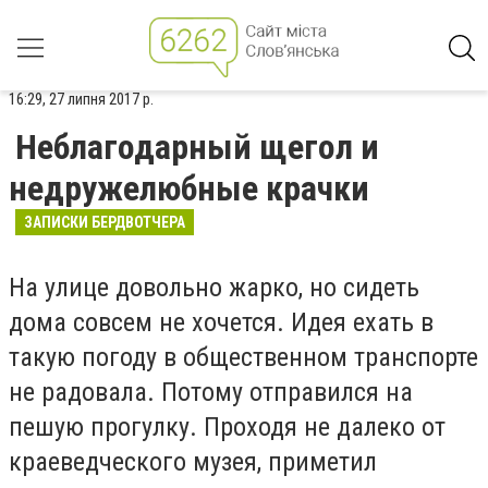
16:29, 27 липня 2017 р.
Неблагодарный щегол и
недружелюбные крачки
ЗАПИСКИ БЕРДВОТЧЕРА
На улице довольно жарко, но сидеть
дома совсем не хочется. Идея ехать в
такую погоду в общественном транспорте
не радовала. Потому отправился на
пешую прогулку. Проходя не далеко от
краеведческого музея, приметил