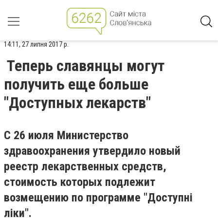
14:11, 27 липня 2017 р.
Теперь славянцы могут
получить еще больше
"Доступных лекарств"
С 26 июля Министерство
здравоохранения утвердило новый
реестр лекарственных средств,
стоимость которых подлежит
возмещению по программе "Доступні
ліки".