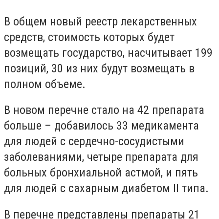
В общем новый реестр лекарственных
средств, стоимость которых будет
возмещать государство, насчитывает 199
позиций, 30 из них будут возмещать в
полном объеме.
В новом перечне стало на 42 препарата
больше – добавилось 33 медикамента
для людей с сердечно-сосудистыми
заболеваниями, четыре препарата для
больных бронхиальной астмой, и пять
для людей с сахарным диабетом II типа.
В перечне представлены препараты 21