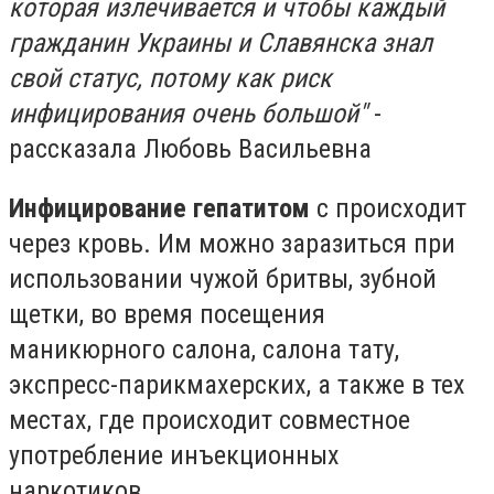
которая излечивается и чтобы каждый
гражданин Украины и Славянска знал
свой статус, потому как риск
инфицирования очень большой"
-
рассказала Любовь Васильевна
Инфицирование гепатитом
с происходит
через кровь. Им можно заразиться при
использовании чужой бритвы, зубной
щетки, во время посещения
маникюрного салона, салона тату,
экспресс-парикмахерских, а также в тех
местах, где происходит совместное
употребление инъекционных
наркотиков.