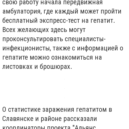
свою работу начала передвижная
амбулатория, где каждый может пройти
бесплатный экспресс-тест на гепатит.
Всех желающих здесь могут
проконсультировать специалисты-
инфекционисты, также с информацией о
гепатите можно ознакомиться на
листовках и брошюрах.
О статистике заражения гепатитом в
Славянске и районе рассказали
координаторы проекта "Альянс