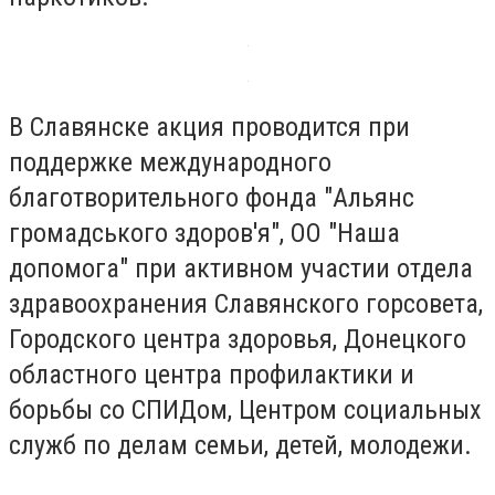
В Славянске акция проводится при
поддержке международного
благотворительного фонда "Альянс
громадського здоров'я", ОО "Наша
допомога" при активном участии отдела
здравоохранения Славянского горсовета,
Городского центра здоровья, Донецкого
областного центра профилактики и
борьбы со СПИДом, Центром социальных
служб по делам семьи, детей, молодежи.