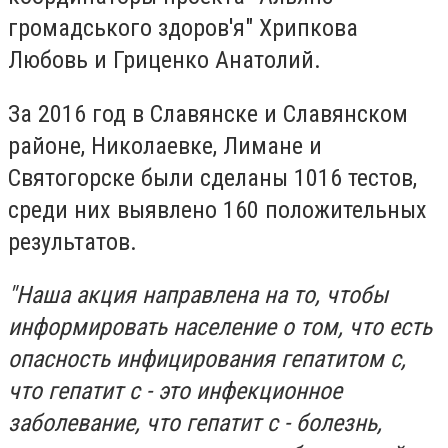
громадського здоров'я" Хрипкова
Любовь и Гриценко Анатолий.
За 2016 год в Славянске и Славянском
районе, Николаевке, Лимане и
Святогорске были сделаны 1016 тестов,
среди них выявлено 160 положительных
результатов.
"Наша акция направлена на то, чтобы
информировать население о том, что есть
опасность инфицирования гепатитом с,
что гепатит с - это инфекционное
заболевание, что гепатит с - болезнь,