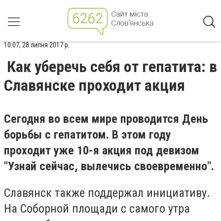
10:07, 28 липня 2017 р.
Как уберечь себя от гепатита: в
Славянске проходит акция
Сегодня во всем мире проводится День
борьбы с гепатитом. В этом году
проходит уже 10-я акция под девизом
"Узнай сейчас, вылечись своевременно".
Славянск также поддержал инициативу.
На Соборной площади с самого утра