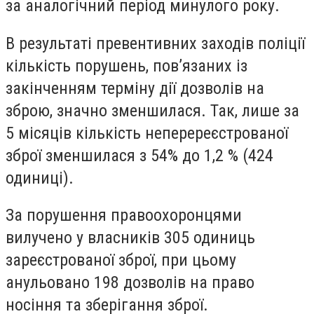
за аналогічний період минулого року.
В результаті превентивних заходів поліції
кількість порушень, пов’язаних із
закінченням терміну дії дозволів на
зброю, значно зменшилася. Так, лише за
5 місяців кількість неперереєстрованої
зброї зменшилася з 54% до 1,2 % (424
одиниці).
За порушення правоохоронцями
вилучено у власників 305 одиниць
зареєстрованої зброї, при цьому
анульовано 198 дозволів на право
носіння та зберігання зброї.