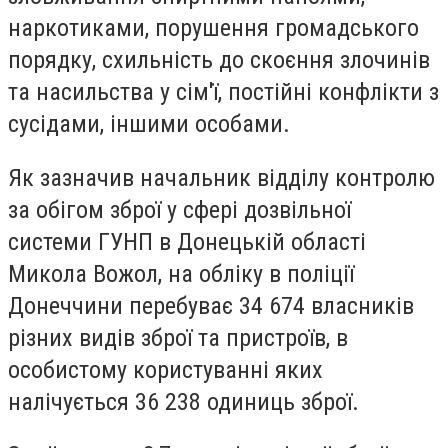
наркотиками, порушення громадського
порядку, схильність до скоєння злочинів
та насильства у сім'ї, постійні конфлікти з
сусідами, іншими особами.
Як зазначив начальник відділу контролю
за обігом зброї у сфері дозвільної
системи ГУНП в Донецькій області
Микола Вожол, на обліку в поліції
Донеччини перебуває 34 674 власників
різних видів зброї та пристроїв, в
особистому користуванні яких
налічується 36 238 одиниць зброї.