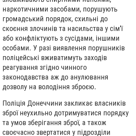
наркотичними засобами, порушують
громадський порядок, схильні до
скоєння злочинів та насильства у сім'ї
або конфліктують з сусідами, іншими
особами. У разі виявлення порушників
поліцейські вживатимуть заходів
реагування згідно чинного
законодавства аж до анулювання
дозволу на володіння зброєю.
Поліція Донеччини закликає власників
зброї неухильно дотримуватися порядку
та умов зберігання зброї, а також
своєчасно звертатися у підрозділи