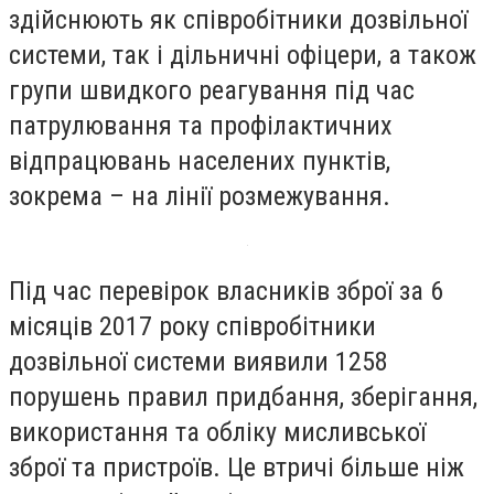
здійснюють як співробітники дозвільної
системи, так і дільничні офіцери, а також
групи швидкого реагування під час
патрулювання та профілактичних
відпрацювань населених пунктів,
зокрема – на лінії розмежування.
Під час перевірок власників зброї за 6
місяців 2017 року співробітники
дозвільної системи виявили 1258
порушень правил придбання, зберігання,
використання та обліку мисливської
зброї та пристроїв. Це втричі більше ніж