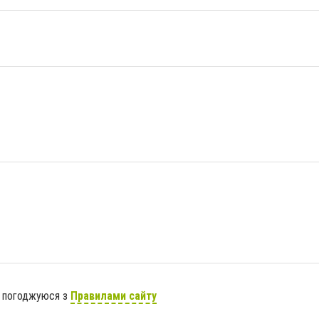
я погоджуюся з
Правилами сайту