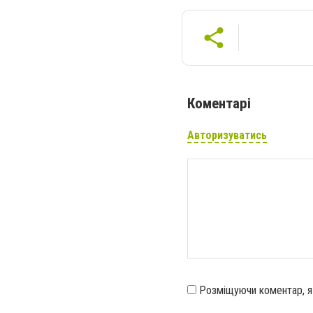
Коментарі
Авторизуватись
Розміщуючи коментар, 