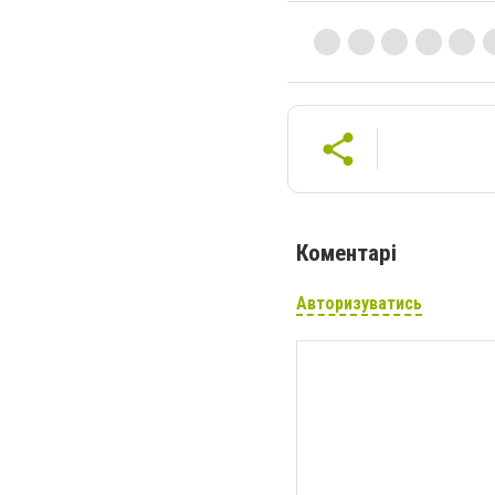
Коментарі
Авторизуватись