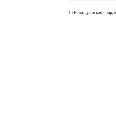
Розміщуючи коментар, 