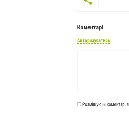
Коментарі
Авторизуватись
Розміщуючи коментар, 