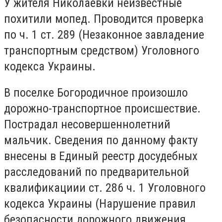
У жителя Николаевки неизвестные
похитили мопед. Проводится проверка
по ч. 1 ст. 289 (Незаконное завладение
транспортным средством) Уголовного
кодекса Украины.
В поселке Богородичное произошло
дорожно-транспортное происшествие.
Пострадал несовершеннолетний
мальчик. Сведения по данному факту
внесены в Единый реестр досудебных
расследований по предварительной
квалификациии ст. 286 ч. 1 Уголовного
кодекса Украины (Нарушение правил
безопасности дорожного движения