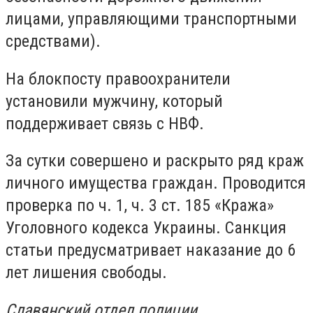
лицами, управляющими транспортными
средствами).
На блокпосту правоохранители
установили мужчину, который
поддерживает связь с НВФ.
За сутки совершено и раскрыто ряд краж
личного имущества граждан. Проводится
проверка по ч. 1, ч. 3 ст. 185 «Кража»
Уголовного кодекса Украины. Санкция
статьи предусматривает наказание до 6
лет лишения свободы.
Славянский отдел полиции