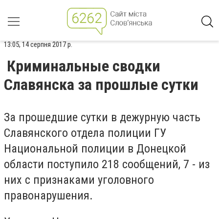
13:05, 14 серпня 2017 р.
Криминальные сводки
Славянска за прошлые сутки
За прошедшие сутки в дежурную часть
Славянского отдела полиции ГУ
Национальной полиции в Донецкой
области поступило 218 сообщений, 7 - из
них с признаками уголовного
правонарушения.