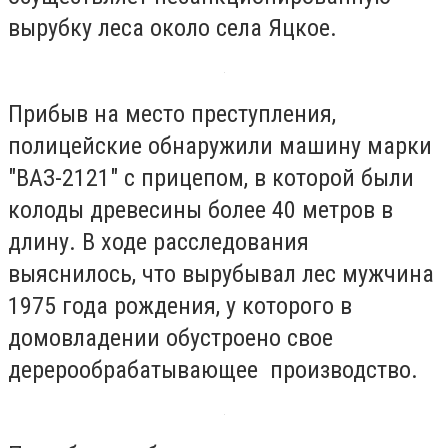
вырубку леса около села Яцкое.
Прибыв на место преступления,
полицейские обнаружили машину марки
"ВАЗ-2121" с прицепом, в которой были
колоды древесины более 40 метров в
длину. В ходе расследования
выяснилось, что вырубывал лес мужчина
1975 года рождения, у которого в
домовладении обустроено свое
дерерообрабатывающее производство.