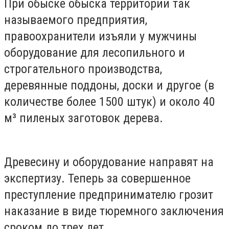
При обыске обыска территории так
называемого предприятия,
правоохранители изъяли у мужчины
оборудование для лесопильного и
строгательного производства,
деревянные поддоны, доски и другое (в
количестве более 1500 штук) и около 40
м³ пиленых заготовок дерева.
Древесину и оборудование направят на
экспертизу. Теперь за совершенное
преступление предпринимателю грозит
наказание в виде тюремного заключения
сроком до трех лет.