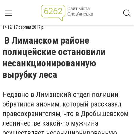
14:12, 17 серпня 2017 р.
В Лиманском районе
полицейские остановили
несанкционированную
вырубку леса
Недавно в Лиманский отдел полиции
обратился аноним, который рассказал
правоохранителям, что в Дробышевском
лесничестве какой-то мужчина
осуществляет несанкционированную