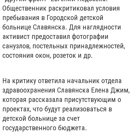
Общественник раскритиковал условия
пребывания в Городской детской
больнице Славянска. Для наглядности
активист предоставил фотографии
санузлов, постельных принадлежностей,
состояния окон, розеток и др.
На критику ответила начальник отдела
здравоохранения Славянска Елена Джим,
которая рассказала присутствующим о
проектах, что будут реализоваться в
детской больнице за счет
государственного бюджета.