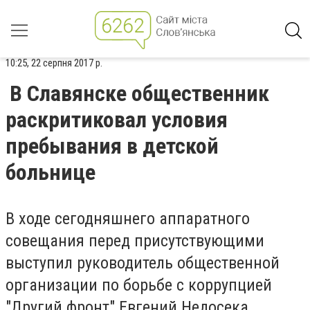
10:25, 22 серпня 2017 р.
В Славянске общественник
раскритиковал условия
пребывания в детской
больнице
В ходе сегодняшнего аппаратного
совещания перед присутствующими
выступил руководитель общественной
организации по борьбе с коррупцией
"Другий фронт" Евгений Недосека.