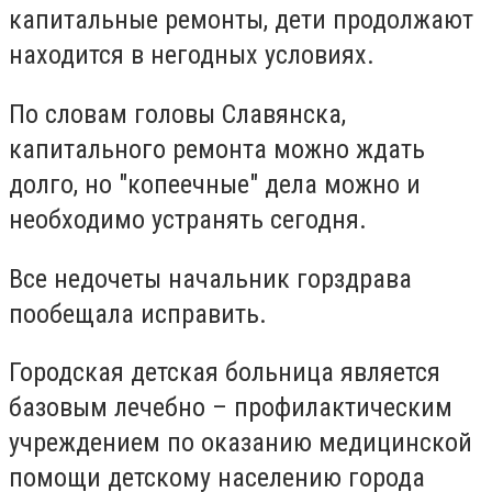
капитальные ремонты, дети продолжают
находится в негодных условиях.
По словам головы Славянска,
капитального ремонта можно ждать
долго, но "копеечные" дела можно и
необходимо устранять сегодня.
Все недочеты начальник горздрава
пообещала исправить.
Городская детская больница является
базовым лечебно – профилактическим
учреждением по оказанию медицинской
помощи детскому населению города