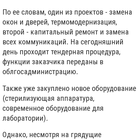
По ее словам, один из проектов - замена
окон и дверей, термомодернизация,
второй - капитальный ремонт и замена
всех коммуникаций. На сегодняшний
день проходит тендерная процедура,
функции заказчика переданы в
облгосадминистрацию.
Также уже закуплено новое оборудование
(стерилизующая аппаратура,
современное оборудование для
лаборатории).
Однако, несмотря на грядущие