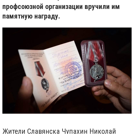
профсоюзной организации вручили им
памятную награду.
Жители Славянска Чупахин Николай