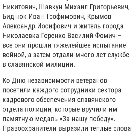
Никитович, Шавкун Михаил Григорьевич,
Биднюк Иван Трофимович, Крымов
Александр Иосифович и житель города
Николаевка Горенко Василий Фомич –
все они прошли тяжелейшее испытание
войной, а затем отдали много лет службе
в славянской милиции.
Ко Дню независимости ветеранов
посетили каждого сотрудники сектора
кадрового обеспечения славянского
отдела полиции, которые вручили им
памятную медаль «За нашу победу».
Правоохранители выразили теплые слова