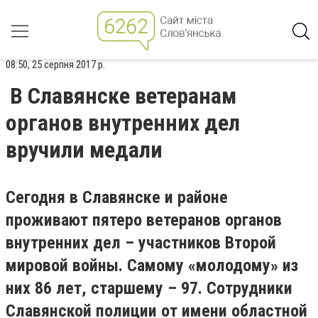
08:50, 25 серпня 2017 р.
В Славянске ветеранам
органов внутренних дел
вручили медали
Сегодня в Славянске и районе
проживают пятеро ветеранов органов
внутренних дел – участников Второй
мировой войны. Самому «молодому» из
них 86 лет, старшему – 97. Сотрудники
Славянской полиции от имени областной