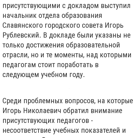
присутствующими с докладом выступил
начальник отдела образования
Славянского городского совета Игорь
Рублевский. В докладе были указаны не
только достижения образовательной
отрасли, но и те моменты, над которыми
педагогам стоит поработать в
следующем учебном году.
Среди проблемных вопросов, на которые
Игорь Николаевич обратил внимание
присутствующих педагогов -
несоответствие учебных показателей и