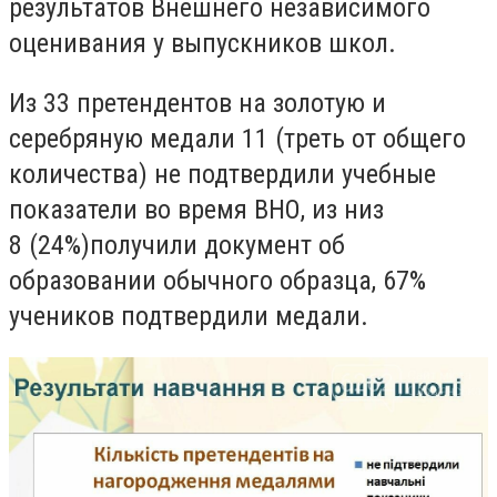
результатов Внешнего независимого
оценивания у выпускников школ.
Из 33 претендентов на золотую и
серебряную медали 11 (треть от общего
количества) не подтвердили учебные
показатели во время ВНО, из низ
8
(24%)
получили документ об
образовании обычного образца, 67%
учеников подтвердили медали.