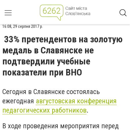
16:08, 29 серпня 2017 р.
33% претендентов на золотую
медаль в Славянске не
подтвердили учебные
показатели при ВНО
Сегодня в Славянске состоялась
ежегодная
августовская конференция
педагогических работников
.
В ходе проведения мероприятия перед