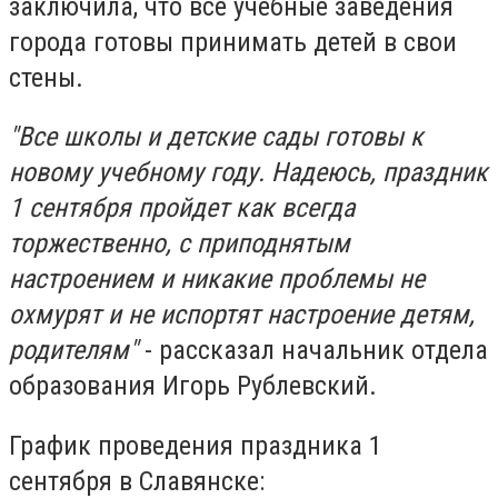
заключила, что все учебные заведения
города готовы принимать детей в свои
стены.
"Все школы и детские сады готовы к
новому учебному году. Надеюсь, праздник
1 сентября пройдет как всегда
торжественно, с приподнятым
настроением и никакие проблемы не
охмурят и не испортят настроение детям,
родителям"
- рассказал начальник отдела
образования Игорь Рублевский.
График проведения праздника 1
сентября в Славянске: