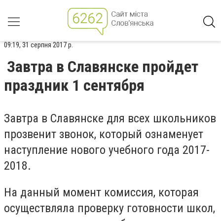
09:19, 31 серпня 2017 р.
Завтра в Славянске пройдет
праздник 1 сентября
Завтра в Славянске для всех школьников
прозвенит звонок, который ознаменует
наступление нового учебного года 2017-
2018.
На данный момент комиссия, которая
осуществляла проверку готовности школ,